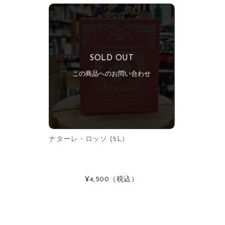
SOLD OUT
この商品へのお問い合わせ
ナターレ・ロッソ (5L）
¥4,500
（税込）