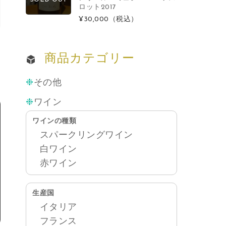
ロット2017
¥30,000
（税込）
商品カテゴリー
その他
ワイン
ワインの種類
スパークリングワイン
白ワイン
赤ワイン
生産国
イタリア
フランス