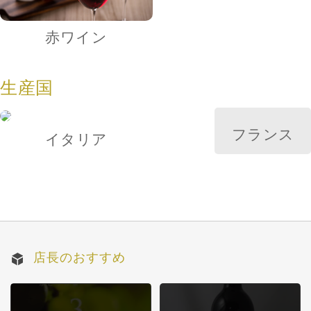
赤ワイン
生産国
フランス
イタリア
店長のおすすめ