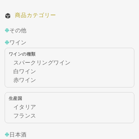
商品カテゴリー
その他
ワイン
ワインの種類
スパークリングワイン
白ワイン
赤ワイン
生産国
イタリア
フランス
日本酒