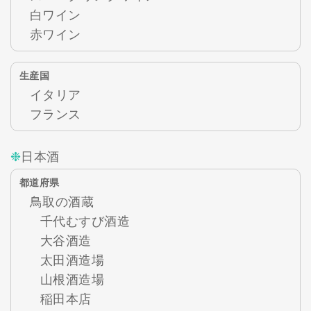
白ワイン
赤ワイン
生産国
イタリア
フランス
日本酒
都道府県
鳥取の酒蔵
千代むすび酒造
大谷酒造
太田酒造場
山根酒造場
稲田本店