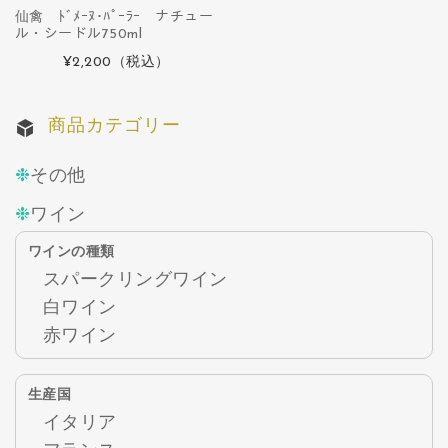
仙禽 ﾄﾞﾒｰﾇ･ﾊﾟｰﾗｰ ナチュー
ル・シードル750ml
¥2,200
（税込）
商品カテゴリー
その他
ワイン
ワインの種類
スパークリングワイン
白ワイン
赤ワイン
生産国
イタリア