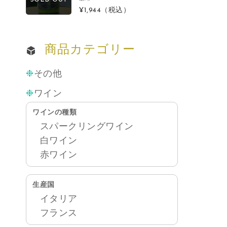
¥1,944
（税込）
商品カテゴリー
その他
ワイン
ワインの種類
スパークリングワイン
白ワイン
赤ワイン
生産国
イタリア
フランス