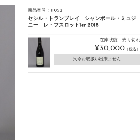
商品番号：11052
セシル・トランブレイ シャンボール・ミュジ
ニー レ・フスロット1er 2018
在庫状態：売り切
¥30,000
（税込
只今お取扱い出来ません